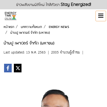
ข่าวพลังงานมิติใหม่ ใกล้ตัวเรา
Stay Energized!
หน้าแรก
บทความทั้งหมด
ENERGY NEWS
บ้านปู เพาเวอร์ จำกัด (มหาชน)
บ้านปู เพาเวอร์ จำกัด (มหาชน)
Last updated: 13 พ.ค. 2563
|
2005 จำนวนผู้เข้าชม
|