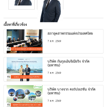
เนื้อหาที่เกี่ยวข้อง
สภาอุตสาหกรรมแห่งประเทศไทย
7 ส.ค. 2569
บริษัท กันกุลเอ็นจิเนียริ่ง จำกัด
(มหาชน)
7 ส.ค. 2569
บริษัท บางจาก คอร์ปอเรชั่น จำกัด
(มหาชน)
7 ส.ค. 2569