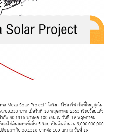
ima Mega Solar Project” โครงการโซลาร์ฟาร์มที่ใหญ่สุดใน
79,788,330 บาท เมื่อวันที่ 18 พฤษภาคม 2563 เรียบร้อยแล้ว
ท่ากับ 30.1316 บาทต่อ 100 เยน ณ วันที่ 19 พฤษภาคม
ทจะใส่เงินลงทุนทั้งสิ้น 5 รอบ เป็นเงินจำนวน 9,000,000,000
ี่ยนเท่ากับ 30.1316 บาทต่อ 100 เยน ณ วันที่ 19