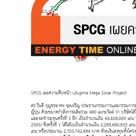
SPCG เผยความคืบหน้า Ukujima Mega Solar Project
ดร.วันดี กุญชรยาคง จุลเจริญ ประธานกรรมการและกรรมการผู้
ญี่ปุ่น ด้วยขนาดกำลังการผลิตรวม 480 เมกะวัตต์ ว่า บริษั
และจะชำระทุนครั้งที่ 3 อีก เป็นจำนวนเงิน 64,828,000 เ
2563) ซึ่งครั้งที่ 1 ได้ใส่ไปเป็นจำนวนเงิน 2,289,680,925
เยน หรือประมาณ 2,703,742,494 บาท ด้วยเงินลงทุนทั้งโครง