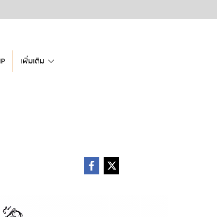
IP
เพิ่มเติม