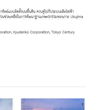
ทิตย์แบบติดตั้งบนพื้นดิน ควบคู่ไปกับระบบผลิตไฟฟ้า
มีส่วนช่วยเหลือในการพัฒนาฐานเกษตรกรรมของเกาะ Ukujima
 Corporation, Kyudenko Corporation, Tokyo Century