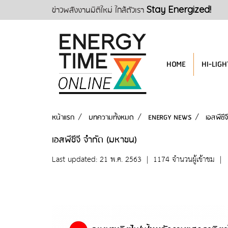
ข่าวพลังงานมิติใหม่ ใกล้ตัวเรา
Stay Energized!
HOME
HI-LIGH
หน้าแรก
บทความทั้งหมด
ENERGY NEWS
เอสพีซี
เอสพีซีจี จำกัด (มหาชน)
Last updated: 21 พ.ค. 2563
|
1174 จำนวนผู้เข้าชม
|