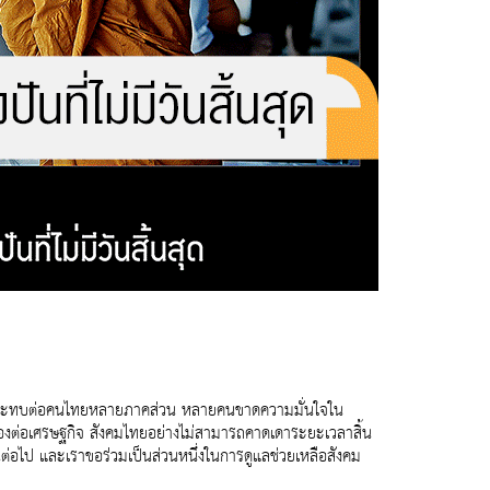
้ส่งผลกระทบต่อคนไทยหลายภาคส่วน หลายคนขาดความมั่นใจใน
่องต่อเศรษฐกิจ สังคมไทยอย่างไม่สามารถคาดเดาระยะเวลาสิ้น
นต่อไป และเราขอร่วมเป็นส่วนหนึ่งในการดูแลช่วยเหลือสังคม