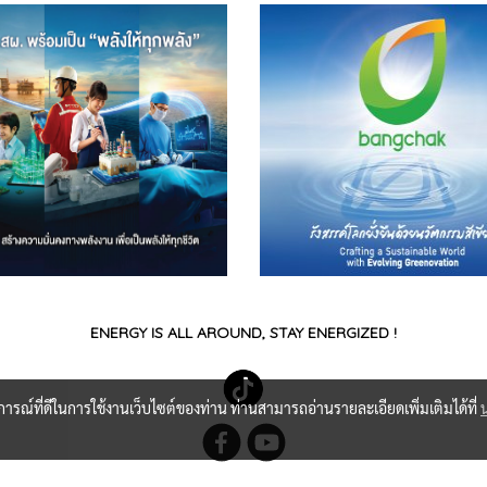
ENERGY IS ALL AROUND, STAY ENERGIZED !
บการณ์ที่ดีในการใช้งานเว็บไซต์ของท่าน ท่านสามารถอ่านรายละเอียดเพิ่มเติมได้ที่