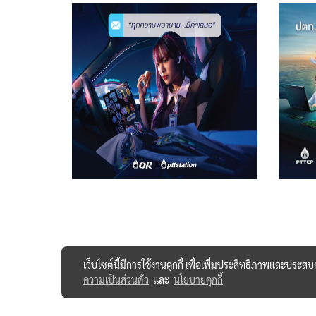
เว็บไซต์นี้มีการใช้งานคุกกี้ เพื่อเพิ่มประสิทธิภาพและประส
ความเป็นส่วนตัว
และ
นโยบายคุกกี้