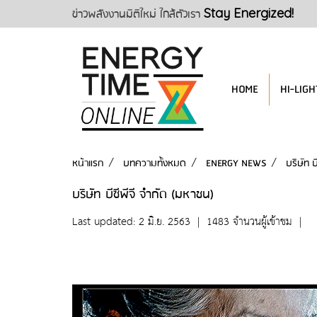
ข่าวพลังงานมิติใหม่ ใกล้ตัวเรา
Stay Energized!
HOME
HI-LIGH
หน้าแรก
บทความทั้งหมด
ENERGY NEWS
บริษัท บ
บริษัท บีซีพีจี จำกัด (มหาชน)
Last updated: 2 มิ.ย. 2563
|
1483 จำนวนผู้เข้าชม
|