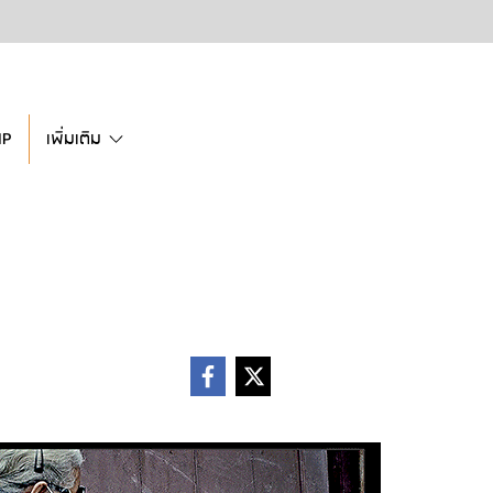
IP
เพิ่มเติม