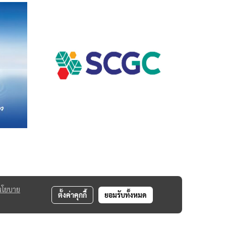
นโยบาย
ตั้งค่าคุกกี้
ยอมรับทั้งหมด