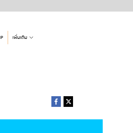
IP
เพิ่มเติม