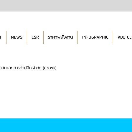
T
NEWS
CSR
ราคาพลังงาน
INFOGRAPHIC
VDO CL
ำมันและ การค้าปลีก จำกัด (มหาชน)