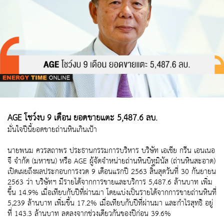
AGE โชว์งบ 9 เดือน ยอดขายแตะ 5,487.6 ลบ.
มั่นใจปีนี้ยอดขายถ่านหินเกินเป้า
นายพนม ควรสถาพร ประธานกรรมการบริหาร บริษัท เอเชีย กรีน เอนเนอ
จี จำกัด (มหาชน) หรือ AGE ผู้จัดจำหน่ายถ่านหินบิทูมินัส (ถ่านหินสะอาด)
เปิดเผยถึงผลประกอบการงวด 9 เดือนแรกปี 2563 สิ้นสุดวันที่ 30 กันยายน
2563 ว่า บริษัทฯ มีรายได้จากการขายและบริการ 5,487.6 ล้านบาท เพิ่ม
ขึ้น 14.9% เมื่อเทียบกับปีที่ผ่านมา โดยแบ่งเป็นรายได้จากการขายถ่านหินที่
5,239 ล้านบาท เพิ่มขึ้น 17.2% เมื่อเทียบกับปีที่ผ่านมา และกำไรสุทธิ อยู่
ที่ 143.3 ล้านบาท ลดลงจากช่วงเดียวกันของปีก่อน 39.6%