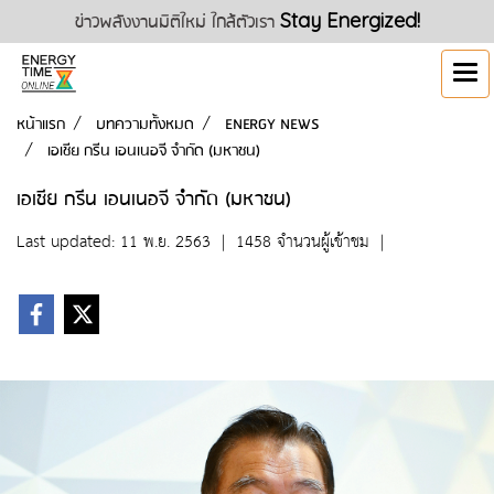
ข่าวพลังงานมิติใหม่ ใกล้ตัวเรา
Stay Energized!
หน้าแรก
บทความทั้งหมด
ENERGY NEWS
เอเชีย กรีน เอนเนอจี จำกัด (มหาชน)
เอเชีย กรีน เอนเนอจี จำกัด (มหาชน)
Last updated: 11 พ.ย. 2563
|
1458 จำนวนผู้เข้าชม
|