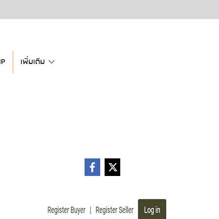
IP
เพิ่มเติม