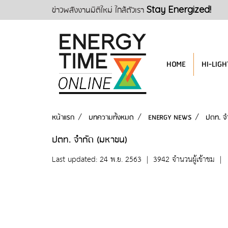
ข่าวพลังงานมิติใหม่ ใกล้ตัวเรา
Stay Energized!
HOME
HI-LIGH
หน้าแรก
บทความทั้งหมด
ENERGY NEWS
ปตท. จ
ปตท. จำกัด (มหาชน)
Last updated: 24 พ.ย. 2563
|
3942 จำนวนผู้เข้าชม
|