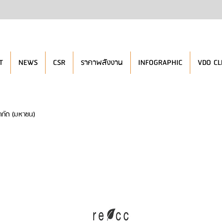
T
NEWS
CSR
ราคาพลังงาน
INFOGRAPHIC
VDO CL
ำกัด (มหาชน)