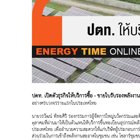
ปตท. เปิดตัวธุรกิจให้บริการซื้อ - ขายใบรับรองพลังงา
อย่างครบวงจรรายแรกในประเทศไทย
นายวรวัฒน์ พิทยศิริ รองกรรมการผู้จัดการใหญ่นวัตกรรมและด
ตุลาคมที่ผ่านมาให้เป็นตัวแทนให้บริการขึ้นทะเบียนอุปกรณ์
ประเทศไทย เพื่ออำนวยความสะดวกให้แก่บริษัทผู้ประกอบการ
ส่วนร่วมในการเข้าถึงพลังงานสะอาดในชุมชน เช่น โซลาร์ชุมชน (