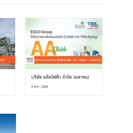
บริษัท ผลิตไฟฟ้า จำกัด (มหาชน)
5 ส.ค. 2569