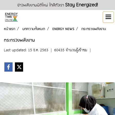
ข่าวพลังงานมิติใหม่ ใกล้ตัวเรา
Stay Energized!
หน้าแรก
บทความทั้งหมด
ENERGY NEWS
กระทรวงพลังงาน
กระทรวงพลังงาน
Last updated: 15 ธ.ค. 2563
|
60435 จำนวนผู้เข้าชม
|