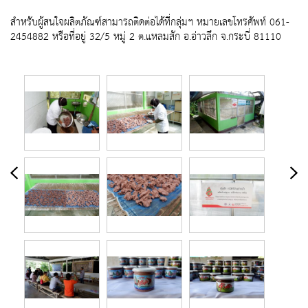
สำหรับผู้สนใจผลิตภัณฑ์สามารถติดต่อได้ที่กลุ่มฯ หมายเลขโทรศัพท์ 061-
2454882 หรือที่อยู่ 32/5 หมู่ 2 ต.แหลมสัก อ.อ่าวลึก จ.กระบี่ 81110