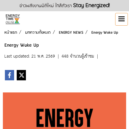
ข่าวพลังงานมิติใหม่ ใกล้ตัวเรา
Stay Energized!
หน้าแรก
บทความทั้งหมด
ENERGY NEWS
Energy Wake Up
Energy Wake Up
Last updated: 21 พ.ค. 2569
|
448 จำนวนผู้เข้าชม
|