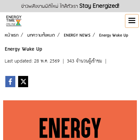
ข่าวพลังงานมิติใหม่ ใกล้ตัวเรา
Stay Energized!
หน้าแรก
บทความทั้งหมด
ENERGY NEWS
Energy Wake Up
Energy Wake Up
Last updated: 28 พ.ค. 2569
|
343 จำนวนผู้เข้าชม
|