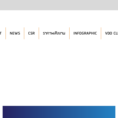
T
NEWS
CSR
ราคาพลังงาน
INFOGRAPHIC
VDO CL