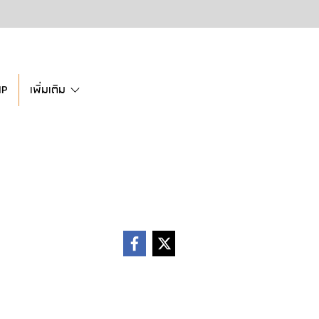
IP
เพิ่มเติม