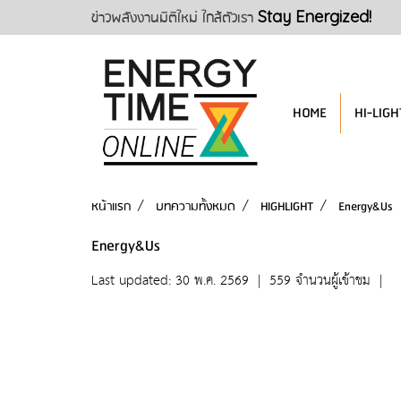
ข่าวพลังงานมิติใหม่ ใกล้ตัวเรา
Stay Energized!
HOME
HI-LIGH
หน้าแรก
บทความทั้งหมด
HIGHLIGHT
Energy&Us
Energy&Us
Last updated: 30 พ.ค. 2569
|
559 จำนวนผู้เข้าชม
|