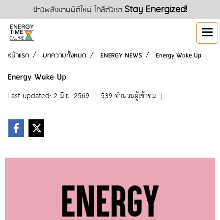
ข่าวพลังงานมิติใหม่ ใกล้ตัวเรา
Stay Energized!
หน้าแรก
บทความทั้งหมด
ENERGY NEWS
Energy Wake Up
Energy Wake Up
Last updated: 2 มิ.ย. 2569
|
539 จำนวนผู้เข้าชม
|