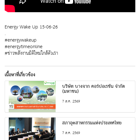
Energy Wake Up 15-06-26
.
#energywakeup
#energytimeonline
#ข่าวพลังงานมิติใหม่ใกล้ตัวเรา
เนื้อหาที่เกี่ยวข้อง
บริษัท บางจาก คอร์ปอเรชั่น จำกัด
(มหาชน)
7 ส.ค. 2569
สภาอุตสาหกรรมแห่งประเทศไทย
7 ส.ค. 2569