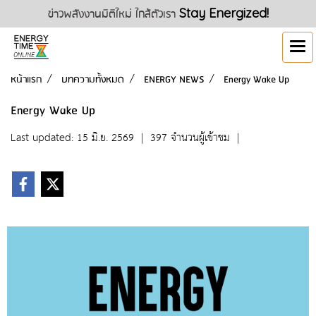
ข่าวพลังงานมิติใหม่ ใกล้ตัวเรา
Stay Energized!
หน้าแรก
บทความทั้งหมด
ENERGY NEWS
Energy Wake Up
Energy Wake Up
Last updated: 15 มิ.ย. 2569
|
397 จำนวนผู้เข้าชม
|