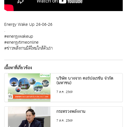
Energy Wake Up 24-06-26
.
#energywakeup
#energytimeonline
#ข่าวพลังงานมิติใหม่ใกล้ตัวเรา
เนื้อหาที่เกี่ยวข้อง
บริษัท บางจาก คอร์ปอเรชั่น จำกัด
(มหาชน)
7 ส.ค. 2569
กระทรวงพลังงาน
7 ส.ค. 2569