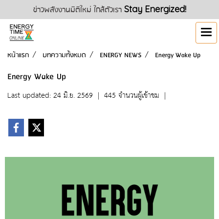
ข่าวพลังงานมิติใหม่ ใกล้ตัวเรา
Stay Energized!
หน้าแรก
บทความทั้งหมด
ENERGY NEWS
Energy Wake Up
Energy Wake Up
Last updated: 24 มิ.ย. 2569
|
445 จำนวนผู้เข้าชม
|