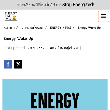
ข่าวพลังงานมิติใหม่ ใกล้ตัวเรา
Stay Energized!
หน้าแรก
บทความทั้งหมด
ENERGY NEWS
Energy Wake Up
Energy Wake Up
Last updated: 3 ก.ค. 2569
|
483 จำนวนผู้เข้าชม
|