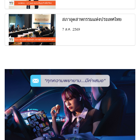
สภาอุตสาหกรรมแห่งประเทศไทย
7 ส.ค. 2569