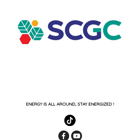
ENERGY IS ALL AROUND, STAY ENERGIZED !