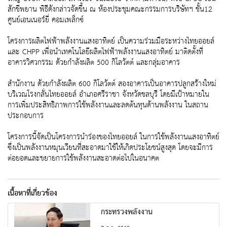
สักขีพยาน พิธีดังกล่าวจัดขึ้น ณ ห้องประชุมคณะกรรมการบริษัทฯ ชั้น12
ศูนย์เอนเนอร์ยี่ คอมเพล็กซ์
โครงการผลิตไฟฟ้าพลังงานแสงอาทิตย์ เป็นความร่วมมือระหว่างไทยออยล์
และ CHPP เพื่อนำเทคโนโลยีผลิตไฟฟ้าพลังงานแสงอาทิตย์ มาติดตั้งที่
อาคารวิศวกรรม ด้วยกำลังผลิต 500 กิโลวัตต์ และกลุ่มอาคาร
สำนักงาน ด้วยกำลังผลิต 600 กิโลวัตต์ สองอาคารเป็นอาคารปลูกสร้างใหม่
บริเวณโรงกลั่นไทยออยล์ อำเภอศรีราชา จังหวัดชลบุรี โดยมีเป้าหมายใน
การเพิ่มประสิทธิภาพการใช้พลังงานและลดต้นทุนด้านพลังงาน ในสถาน
ประกอบการ
โครงการนี้จัดเป็นโครงการนำร่องของไทยออยล์ ในการใช้พลังงานแสงอาทิตย์
ซึ่งเป็นพลังงานหมุนเวียนที่สะอาดมาใช้ให้เกิดประโยชน์สูงสุด โดยจะมีการ
ต่อยอดและขยายการใช้พลังงานสะอาดต่อไปในอนาคต
เนื้อหาที่เกี่ยวข้อง
กระทรวงพลังงาน