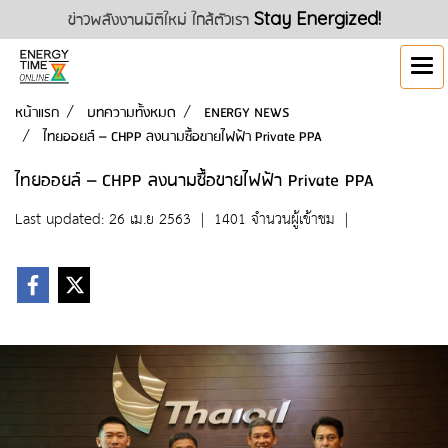
ข่าวพลังงานมิติใหม่ ใกล้ตัวเรา
Stay Energized!
หน้าแรก
บทความทั้งหมด
ENERGY NEWS
ไทยออยล์ – CHPP ลงนามซื้อขายไฟฟ้า Private PPA
ไทยออยล์ – CHPP ลงนามซื้อขายไฟฟ้า Private PPA
Last updated: 26 เม.ย 2563
|
1401 จำนวนผู้เข้าชม
|