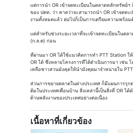
แต่การนำ OR เข้าจดทะเบียนในตลาดหลักทรัพย์ฯ ก็
ของ ปตท. ว่า คาดว่าจะสามารถนำ OR เข้าจดทะเบี
งานทั้งหมดแล้ว ต่อไปก็เป็นการเตรียมความพร้อ
แต่สำหรับช่วงระยะเวลาที่จะเข้าจดทะเบียนในตล
(ก.ล.ต) ก่อน
ที่ผ่านมา OR ได้ใช้แนวคิดการทำ PTT Station ใ
OR ได้ ซึ่งหลายโครงการที่ได้ดำเนินการมา เช่
เหลือชาวสวนมังคุดให้นำมังคุดมาจำหน่ายใน PTT S
ส่วนการขยายตลาดในต่างประเทศ ก็มีแผนการรุกตลา
ต้มในประเทศเพื่อนบ้าน สิ่งเหล่านี้เป็นสิ่งที่ O
ด้านพลังงานของประเทศอย่างต่อเนื่อง
เนื้อหาที่เกี่ยวข้อง