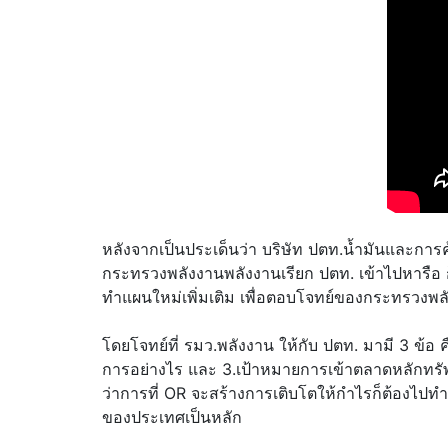
หลังจากเป็นประเด็นว่า บริษัท ปตท.น้ำมันและกา
กระทรวงพลังงานพลังงานเรียก ปตท. เข้าไปหารือ ก
ทำแผนใหม่เพิ่มเติม เพื่อตอบโจทย์ของกระทรวงพลั
โดยโจทย์ที่ รมว.พลังงาน ให้กับ ปตท. มามี 3 ข้
การอย่างไร และ 3.เป้าหมายการเข้าตลาดหลักทรั
ว่าการที่ OR จะสร้างการเติบโตให้กำไรก็ต้องไ
ของประเทศเป็นหลัก