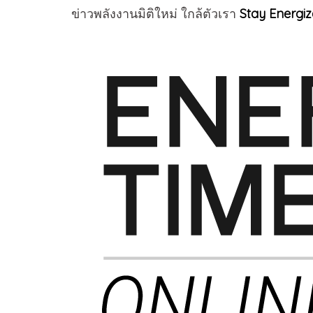
Stay Energiz
ข่าวพลังงานมิติใหม่ ใกล้ตัวเรา