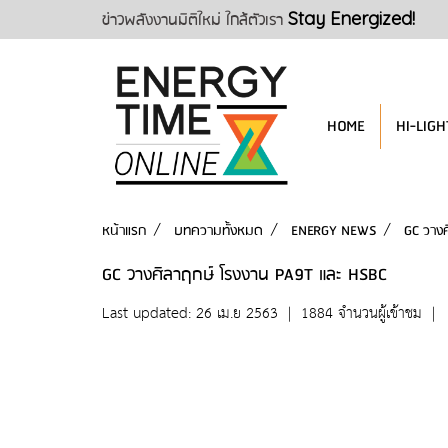
ข่าวพลังงานมิติใหม่ ใกล้ตัวเรา
Stay Energized!
HOME
HI-LIGH
หน้าแรก
บทความทั้งหมด
ENERGY NEWS
GC วาง
GC วางศิลาฤกษ์ โรงงาน PA9T และ HSBC
Last updated: 26 เม.ย 2563
|
1884 จำนวนผู้เข้าชม
|