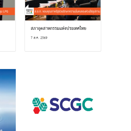
สภาอุตสาหกรรมแห่งประเทศไทย
7 ส.ค. 2569