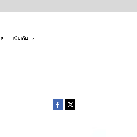
IP
เพิ่มเติม