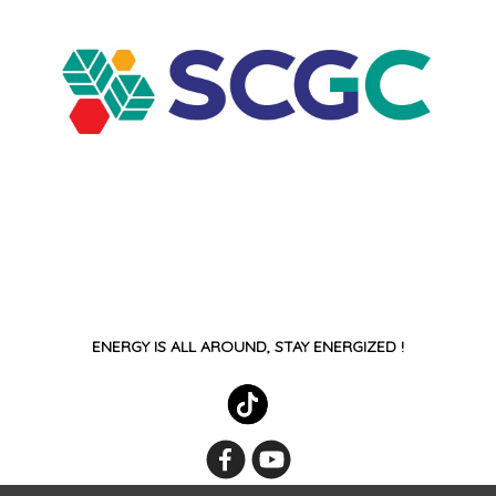
ENERGY IS ALL AROUND, STAY ENERGIZED !