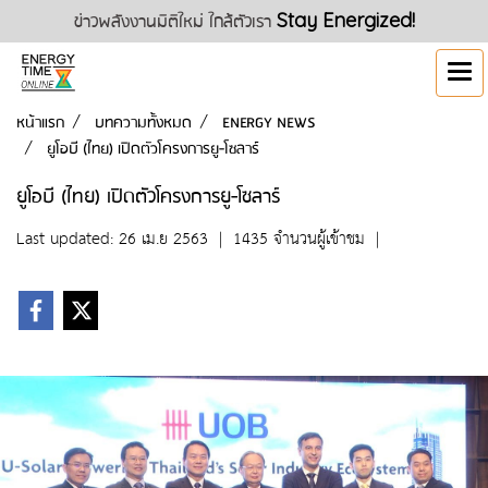
ข่าวพลังงานมิติใหม่ ใกล้ตัวเรา
Stay Energized!
หน้าแรก
บทความทั้งหมด
ENERGY NEWS
ยูโอบี (ไทย) เปิดตัวโครงการยู-โซลาร์
ยูโอบี (ไทย) เปิดตัวโครงการยู-โซลาร์
Last updated: 26 เม.ย 2563
|
1435 จำนวนผู้เข้าชม
|