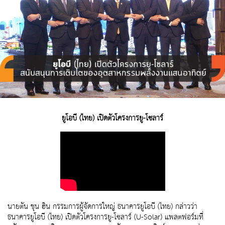
ยูโอบี (ไทย) เปิดตัวโครงการยู-โซลาร์
นายตัน ชุน ฮิน กรรมการผู้จัดการใหญ่ ธนาคารยูโอบี (ไทย) กล่าวว่า
ธนาคารยูโอบี (ไทย) เปิดตัวโครงการยู-โซลาร์ (U-Solar) แพลตฟอร์มที่