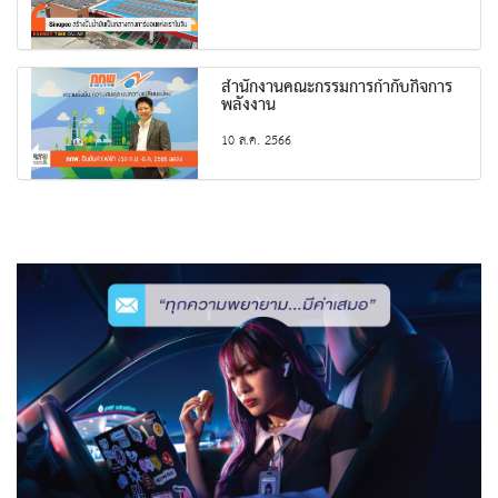
สำนักงานคณะกรรมการกำกับกิจการ
พลังงาน
10 ส.ค. 2566