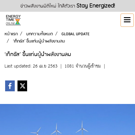
ข่าวพลังงานมิติใหม่ ใกล้ตัวเรา
Stay Energized!
หน้าแรก
บทความทั้งหมด
GLOBAL UPDATE
‘เท็กซัส’ ขึ้นแท่นผู้นำพลังงานลม
‘เท็กซัส’ ขึ้นแท่นผู้นำพลังงานลม
Last updated: 26 เม.ย 2563
|
1081 จำนวนผู้เข้าชม
|