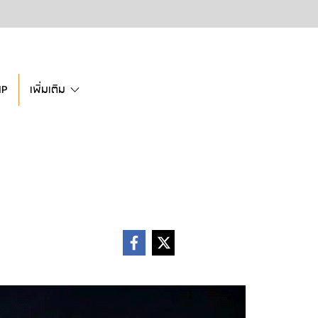
IP
เพิ่มเติม