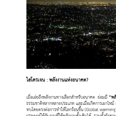
ไฮโดรเจน :
พลังงานแห่งอนาคต?
เมื่อเอ่ยถึงพลังงานทางเลือกสำหรับอนาคต ย่อมมี
“พล
ธรรมชาติหลากหลายประเภท และเมื่อเกิดการเผาไหม้ ก็จะ
ทบโดยตรงต่อการทำให้โลกร้อนขึ้น (Global warming) นอ