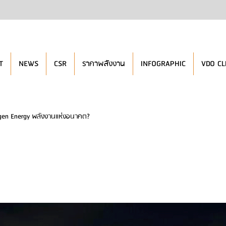
T
NEWS
CSR
ราคาพลังงาน
INFOGRAPHIC
VDO CL
gen Energy พลังงานแห่งอนาคต?