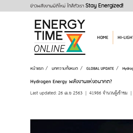
ข่าวพลังงานมิติใหม่ ใกล้ตัวเรา
Stay Energized!
HOME
HI-LIGH
หน้าแรก
บทความทั้งหมด
GLOBAL UPDATE
Hydro
Hydrogen Energy พลังงานแห่งอนาคต?
Last updated: 26 เม.ย 2563
|
41986 จำนวนผู้เข้าชม
|