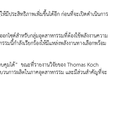
มีประสิทธิภาพเพิ่มขึ้นได้อีก ก่อนที่จะเปิดดำเนินการ
ดออกไซด์สำหรับกลุ่มอุตสาหกรรมที่ต้องใช้พลังงานความ
มนี้กำลังเรียกร้องให้มีแหล่งพลังงานทางเลือกพร้อม
ควบคุมได้” ขณะที่รายงานวิจัยของ Thomas Koch
บวนการผลิตในภาคอุตสาหกรรม และมีส่วนสำคัญที่จะ