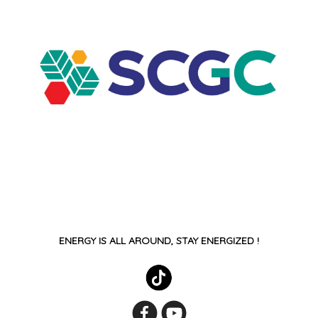
ENERGY IS ALL AROUND, STAY ENERGIZED !