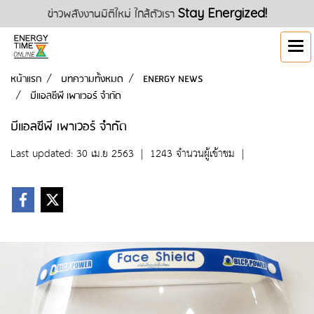
ข่าวพลังงานมิติใหม่ ใกล้ตัวเรา
Stay Energized!
หน้าแรก
บทความทั้งหมด
ENERGY NEWS
บีแอลซีพี เพาเวอร์ จำกัด
บีแอลซีพี เพาเวอร์ จำกัด
Last updated: 30 เม.ย 2563
|
1243 จำนวนผู้เข้าชม
|