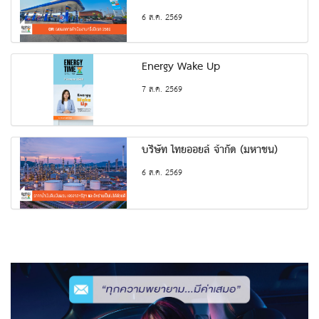
6 ส.ค. 2569
Energy Wake Up
7 ส.ค. 2569
บริษัท ไทยออยล์ จำกัด (มหาชน)
6 ส.ค. 2569