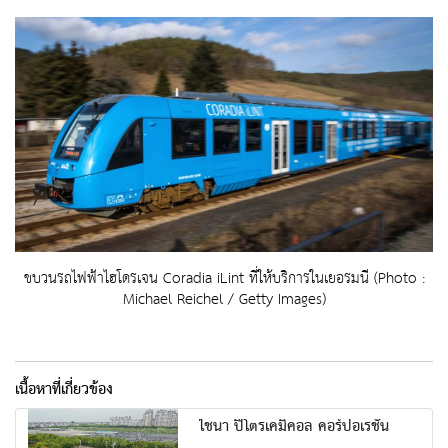
ขบวนรถไฟฟ้าไฮโดรเจน Coradia iLint ที่ให้บริการในเยอรมนี (Photo :
Michael Reichel / Getty Images)
เนื้อหาที่เกี่ยวข้อง
ไชนา ปิโตรเคมิคอล คอร์ปอเรชัน