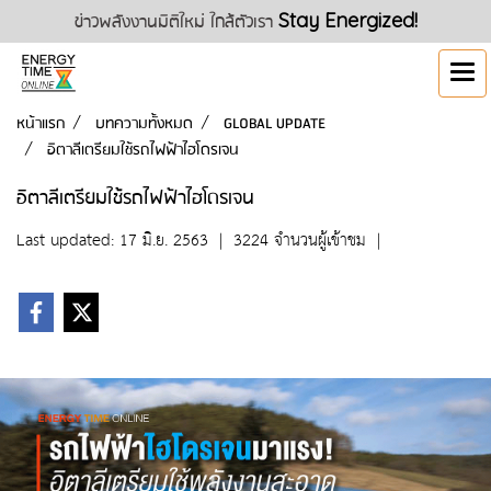
ข่าวพลังงานมิติใหม่ ใกล้ตัวเรา
Stay Energized!
หน้าแรก
บทความทั้งหมด
GLOBAL UPDATE
อิตาลีเตรียมใช้รถไฟฟ้าไฮโดรเจน
อิตาลีเตรียมใช้รถไฟฟ้าไฮโดรเจน
Last updated: 17 มิ.ย. 2563
|
3224 จำนวนผู้เข้าชม
|