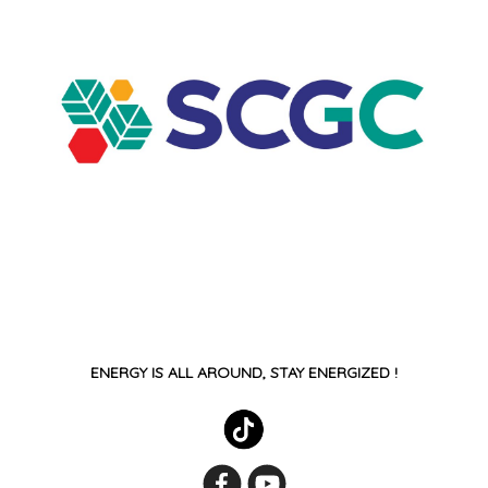
ENERGY IS ALL AROUND, STAY ENERGIZED !