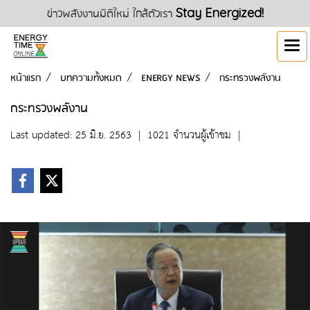
ข่าวพลังงานมิติใหม่ ใกล้ตัวเรา
Stay Energized!
หน้าแรก
บทความทั้งหมด
ENERGY NEWS
กระทรวงพลังาน
กระทรวงพลังาน
Last updated: 25 มิ.ย. 2563
|
1021 จำนวนผู้เข้าชม
|