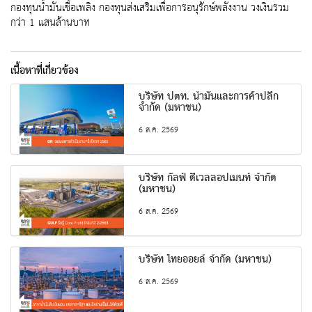
กองทุนน้ำมันเชื้อเพลิง กองทุนส่งเสริมเพื่อการอนุรักษ์พลังงาน วงเงินรวม
กว่า 1 แสนล้านบาท
เนื้อหาที่เกี่ยวข้อง
บริษัท ปตท. น้ำมันและการค้าปลีก
จำกัด (มหาชน)
6 ส.ค. 2569
บริษัท กัลฟ์ ดีเวลลอปเมนท์ จำกัด
(มหาชน)
6 ส.ค. 2569
บริษัท ไทยออยล์ จำกัด (มหาชน)
6 ส.ค. 2569