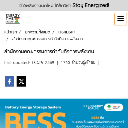
ข่าวพลังงานมิติใหม่ ใกล้ตัวเรา
Stay Energized!
หน้าแรก
บทความทั้งหมด
HIGHLIGHT
สำนักงานคณะกรรมการกำกับกิจการพลังงาน
สำนักงานคณะกรรมการกำกับกิจการพลังงาน
Last updated: 13 ม.ค. 2569
|
1760 จำนวนผู้เข้าชม
|