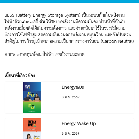
BESS (Battery Energy Storage System) เป็นระบบกักเก็บพลังงาน
ไฟฟ้าด้วยแบตเตอรี่ ช่วยให้ระบบพลังงานมีความมั่นคง ทำหน้าที่กักเก็บ
พลังงานเมื่อผลิตได้เกินความต้องการ และจ่ายกลับมาใช้ในช่วงที่มีความ
ต้องการใช้ไฟฟ้าสูง ลดความผันผวนของพลังงานหมุนเวียน และยังเป็นส่วน
สำคัญในการก้าวสู่เป้าหมายความเป็นกลางทางคาร์บอน (Carbon Neutral)
#กกพ #กองทุนพัฒนาไฟฟ้า #พลังงานสะอาด
เนื้อหาที่เกี่ยวข้อง
Energy&Us
8 ส.ค. 2569
Energy Wake Up
6 ส.ค. 2569