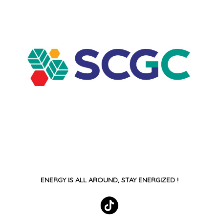
ENERGY IS ALL AROUND, STAY ENERGIZED !