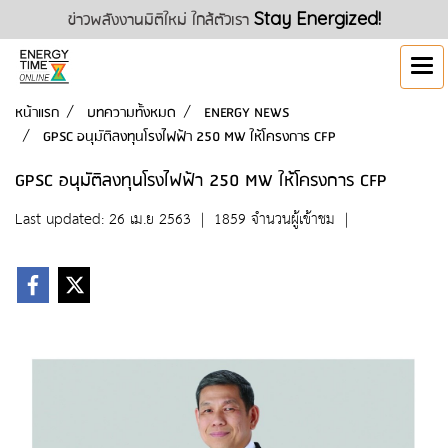
ข่าวพลังงานมิติใหม่ ใกล้ตัวเรา
Stay Energized!
หน้าแรก
บทความทั้งหมด
ENERGY NEWS
GPSC อนุมัติลงทุนโรงไฟฟ้า 250 MW ให้โครงการ CFP
GPSC อนุมัติลงทุนโรงไฟฟ้า 250 MW ให้โครงการ CFP
Last updated: 26 เม.ย 2563
|
1859 จำนวนผู้เข้าชม
|