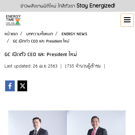
ข่าวพลังงานมิติใหม่ ใกล้ตัวเรา
Stay Energized!
หน้าแรก
บทความทั้งหมด
ENERGY NEWS
GC เปิดตัว CEO และ President ใหม่
GC เปิดตัว CEO และ President ใหม่
Last updated: 26 เม.ย 2563
|
1735 จำนวนผู้เข้าชม
|