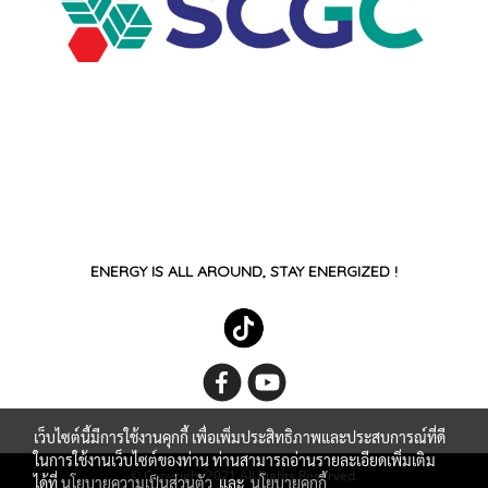
ENERGY IS ALL AROUND, STAY ENERGIZED !
เว็บไซต์นี้มีการใช้งานคุกกี้ เพื่อเพิ่มประสิทธิภาพและประสบการณ์ที่ดี
ในการใช้งานเว็บไซต์ของท่าน ท่านสามารถอ่านรายละเอียดเพิ่มเติม
© Copyright 2021 All Rights Reserved.
ได้ที่
นโยบายความเป็นส่วนตัว
และ
นโยบายคุกกี้