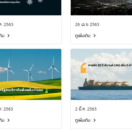
ค. 2563
26 เม.ย 2563
เติม
ดูเพิ่มเติม
ค. 2563
2 มี.ค. 2563
เติม
ดูเพิ่มเติม