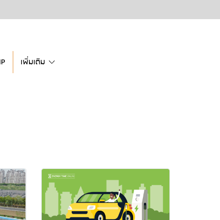
IP
เพิ่มเติม