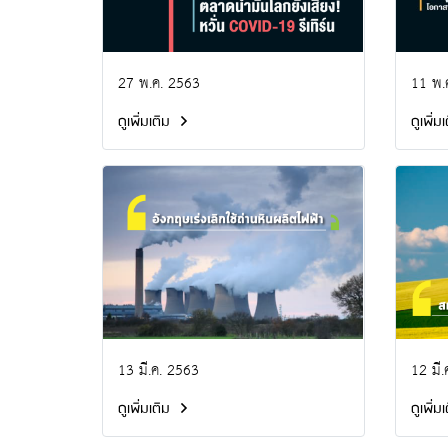
27 พ.ค. 2563
11 พ.
ดูเพิ่มเติม
ดูเพิ่ม
13 มี.ค. 2563
12 มี.
ดูเพิ่มเติม
ดูเพิ่ม