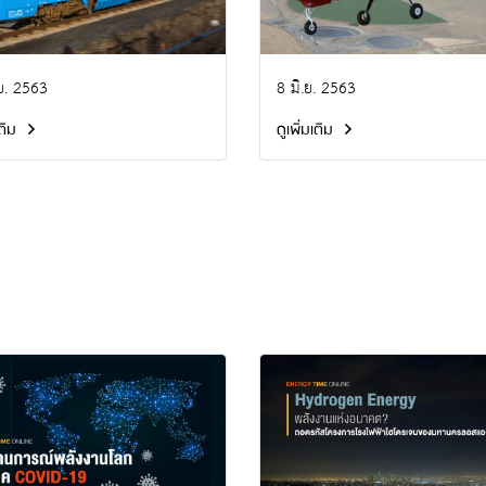
ย. 2563
8 มิ.ย. 2563
เติม
ดูเพิ่มเติม