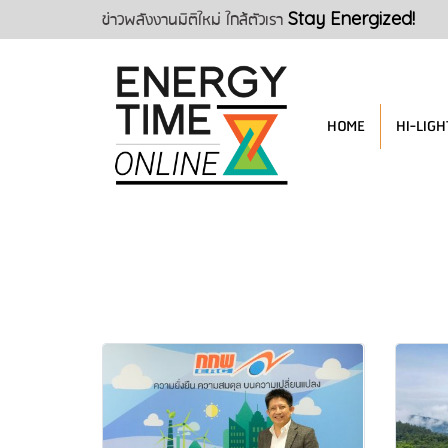
ข่าวพลังงานมิติใหม่ ใกล้ตัวเรา
Stay Energized!
HOME
HI-LIGH