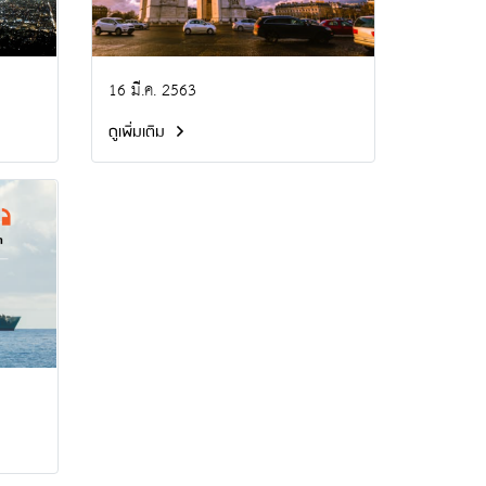
16 มี.ค. 2563
ดูเพิ่มเติม