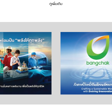
ดูเพิ่มเติม